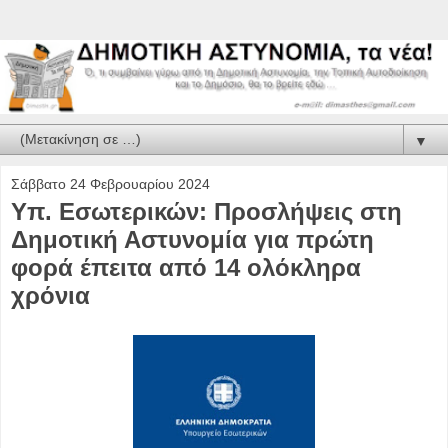
▼
Σάββατο 24 Φεβρουαρίου 2024
Υπ. Εσωτερικών: Προσλήψεις στη
Δημοτική Αστυνομία για πρώτη
φορά έπειτα από 14 ολόκληρα
χρόνια