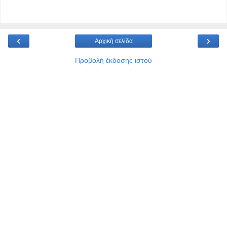
‹
›
Αρχική σελίδα
Προβολή έκδοσης ιστού