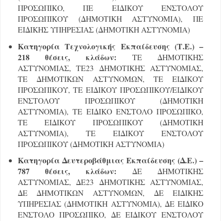
ΠΡΟΣΩΠΙΚΟ, ΠΕ ΕΙΔΙΚΟΥ ΕΝΣΤΟΛΟΥ
ΠΡΟΣΩΠΙΚΟΥ (ΔΗΜΟΤΙΚΗ ΑΣΤΥΝΟΜΙΑ), ΠΕ
ΕΙΔΙΚΗΣ ΥΠΗΡΕΣΙΑΣ (ΔΗΜΟΤΙΚΗ ΑΣΤΥΝΟΜΙΑ)
Κατηγορία Τεχνολογικής Εκπαίδευσης (Τ.Ε.) –
218 θέσεις, κλάδων:
ΤΕ ΔΗΜΟΤΙΚΗΣ
ΑΣΤΥΝΟΜΙΑΣ, ΤΕ23 ΔΗΜΟΤΙΚΗΣ ΑΣΤΥΝΟΜΙΑΣ,
ΤΕ ΔΗΜΟΤΙΚΩΝ ΑΣΤΥΝΟΜΩΝ, ΤΕ ΕΙΔΙΚΟΥ
ΠΡΟΣΩΠΙΚΟΥ, ΤΕ ΕΙΔΙΚΟΥ ΠΡΟΣΩΠΙΚΟΥ/ΕΙΔΙΚΟΥ
ΕΝΣΤΟΛΟΥ ΠΡΟΣΩΠΙΚΟΥ (ΔΗΜΟΤΙΚΗ
ΑΣΤΥΝΟΜΙΑ), ΤΕ ΕΙΔΙΚΟ ΕΝΣΤΟΛΟ ΠΡΟΣΩΠΙΚΟ,
ΤΕ ΕΙΔΙΚΟΥ ΠΡΟΣΩΠΙΚΟΥ (ΔΗΜΟΤΙΚΗ
ΑΣΤΥΝΟΜΙΑ), ΤΕ ΕΙΔΙΚΟΥ ΕΝΣΤΟΛΟΥ
ΠΡΟΣΩΠΙΚΟΥ (ΔΗΜΟΤΙΚΗ ΑΣΤΥΝΟΜΙΑ)
Κατηγορία Δευτεροβάθμιας Εκπαίδευσης (Δ.Ε.) –
787 θέσεις, κλάδων:
ΔΕ ΔΗΜΟΤΙΚΗΣ
ΑΣΤΥΝΟΜΙΑΣ, ΔΕ23 ΔΗΜΟΤΙΚΗΣ ΑΣΤΥΝΟΜΙΑΣ,
ΔΕ ΔΗΜΟΤΙΚΩΝ ΑΣΤΥΝΟΜΩΝ, ΔΕ ΕΙΔΙΚΗΣ
ΥΠΗΡΕΣΙΑΣ (ΔΗΜΟΤΙΚΗ ΑΣΤΥΝΟΜΙΑ), ΔΕ ΕΙΔΙΚΟ
ΕΝΣΤΟΛΟ ΠΡΟΣΩΠΙΚΟ, ΔΕ ΕΙΔΙΚΟΥ ΕΝΣΤΟΛΟΥ