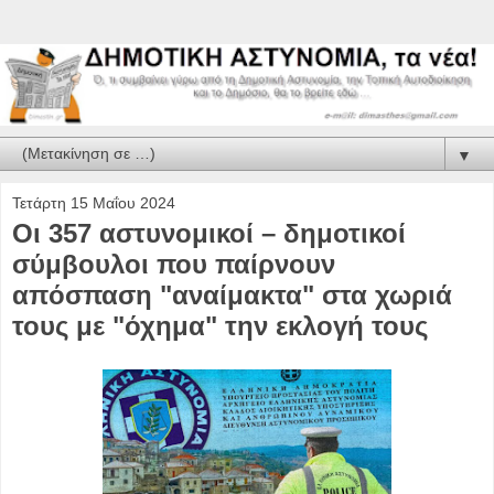
▼
Τετάρτη 15 Μαΐου 2024
Οι 357 αστυνομικοί – δημοτικοί
σύμβουλοι που παίρνουν
απόσπαση "αναίμακτα" στα χωριά
τους με "όχημα" την εκλογή τους