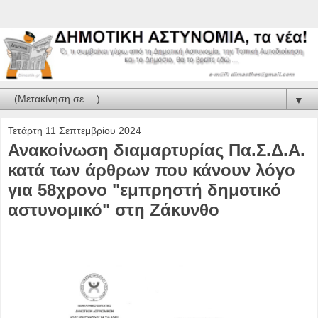
▼
Τετάρτη 11 Σεπτεμβρίου 2024
Ανακοίνωση διαμαρτυρίας Πα.Σ.Δ.Α.
κατά των άρθρων που κάνουν λόγο
για 58χρονο "εμπρηστή δημοτικό
αστυνομικό" στη Ζάκυνθο