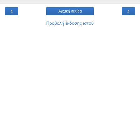
‹
›
Αρχική σελίδα
Προβολή έκδοσης ιστού