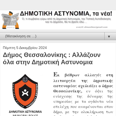
▼
Πέμπτη 5 Δεκεμβρίου 2024
Δήμος Θεσσαλονίκης : Αλλάζουν
όλα στην Δημοτική Αστυνομια
Ε
κ βάθρων αλλαγές στη
λειτουργία της δημοτικής
αστυνομίας σχεδιάζει ο δήμος
Θεσσαλονίκης,
εν όψει της
ενίσχυσης της δύναμης της
υπηρεσίας με τα ογδόντα νέα
στελέχη που αναμένονται στον
δήμο, με την ολοκλήρωση των