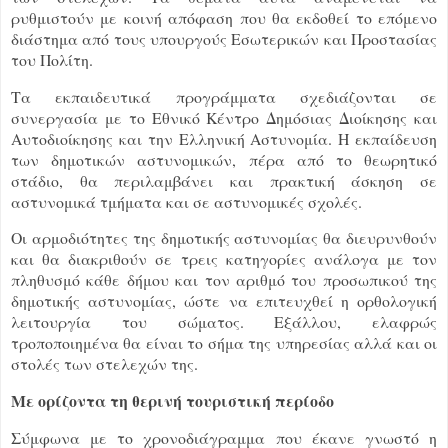
ρυθμιστούν με κοινή απόφαση που θα εκδοθεί το επόμενο
διάστημα από τους υπουργούς Εσωτερικών και Προστασίας
του Πολίτη.
Τα εκπαιδευτικά προγράμματα σχεδιάζονται σε
συνεργασία με το Εθνικό Κέντρο Δημόσιας Διοίκησης και
Αυτοδιοίκησης και την Ελληνική Αστυνομία. Η εκπαίδευση
των δημοτικών αστυνομικών, πέρα από το θεωρητικό
στάδιο, θα περιλαμβάνει και πρακτική άσκηση σε
αστυνομικά τμήματα και σε αστυνομικές σχολές.
Οι αρμοδιότητες της δημοτικής αστυνομίας θα διευρυνθούν
και θα διακριθούν σε τρεις κατηγορίες ανάλογα με τον
πληθυσμό κάθε δήμου και τον αριθμό του προσωπικού της
δημοτικής αστυνομίας, ώστε να επιτευχθεί η ορθολογική
λειτουργία του σώματος. Εξάλλου, ελαφρώς
τροποποιημένα θα είναι το σήμα της υπηρεσίας αλλά και οι
στολές των στελεχών της.
Με ορίζοντα τη θερινή τουριστική περίοδο
Σύμφωνα με το χρονοδιάγραμμα που έκανε γνωστό η