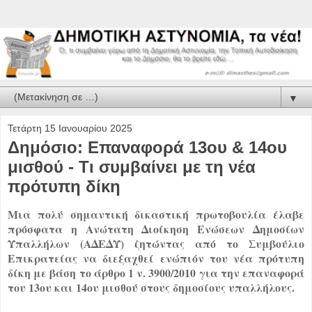
▼
Τετάρτη 15 Ιανουαρίου 2025
Δημόσιο: Επαναφορά 13ου & 14ου
μισθού - Τι συμβαίνει με τη νέα
πρότυπη δίκη
Μια πολύ σημαντική δικαστική πρωτοβουλία έλαβε
πρόσφατα η Ανώτατη Διοίκηση Ενώσεων Δημοσίων
Υπαλλήλων (ΑΔΕΔΥ) ζητώντας από το Συμβούλιο
Επικρατείας να διεξαχθεί ενώπιόν του νέα πρότυπη
δίκη με βάση το άρθρο 1 ν. 3900/2010 για την επαναφορά
του 13ου και 14ου μισθού στους δημοσίους υπαλλήλους.