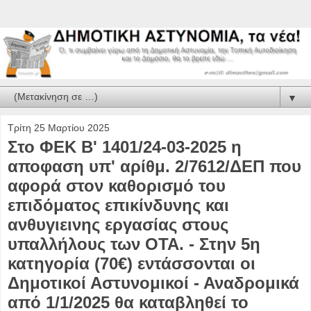
▼
Τρίτη 25 Μαρτίου 2025
Στο ΦΕΚ Β' 1401/24-03-2025 η
αποφαση υπ' αρίθμ. 2/7612/ΔΕΠ που
αφορά στον καθορισμό του
επιδόματος επικίνδυνης και
ανθυγιεινης εργασίας στους
υπαλλήλους των ΟΤΑ. - Στην 5η
κατηγορία (70€) εντάσσονται οι
Δημοτικοί Αστυνομικοί - Αναδρομικά
από 1/1/2025 θα καταβληθεί το