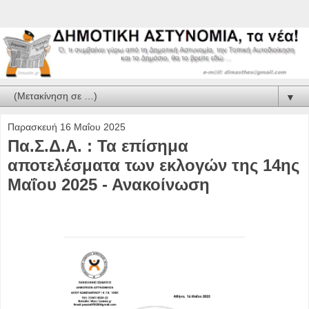
▼
Παρασκευή 16 Μαΐου 2025
Πα.Σ.Δ.Α. : Τα επίσημα
αποτελέσματα των εκλογών της 14ης
Μαΐου 2025 - Ανακοίνωση