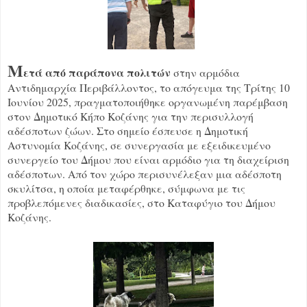
Μ
ετά από παράπονα πολιτών
στην αρμόδια
Αντιδημαρχία Περιβάλλοντος, το απόγευμα της Τρίτης 10
Ιουνίου 2025, πραγματοποιήθηκε οργανωμένη παρέμβαση
στον Δημοτικό Κήπο Κοζάνης για την περισυλλογή
αδέσποτων ζώων. Στο σημείο έσπευσε η Δημοτική
Αστυνομία Κοζάνης, σε συνεργασία με εξειδικευμένο
συνεργείο του Δήμου που είναι αρμόδιο για τη διαχείριση
αδέσποτων. Από τον χώρο περισυνέλεξαν μια αδέσποτη
σκυλίτσα, η οποία μεταφέρθηκε, σύμφωνα με τις
προβλεπόμενες διαδικασίες, στο Καταφύγιο του Δήμου
Κοζάνης.