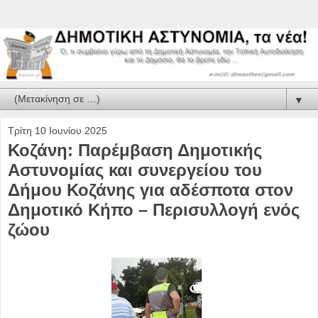
▼
Τρίτη 10 Ιουνίου 2025
Κοζάνη: Παρέμβαση Δημοτικής
Αστυνομίας και συνεργείου του
Δήμου Κοζάνης για αδέσποτα στον
Δημοτικό Κήπο – Περισυλλογή ενός
ζώου