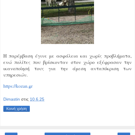
Η παρέμβαση έγινε με ασφάλεια και χωρίς προβλήματα,
ενώ πολίτες που βρίσκονταν στον χώρο εξέφρασαν την
ικανοποίησή τους για την άμεση ανταπόκριση των
υπηρεσιών.
https://kozan.gr
Dimastin
στις
10.6.25
Κοινή χρήση