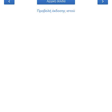
‹
›
Αρχική σελίδα
Προβολή έκδοσης ιστού