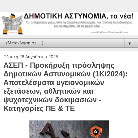
▼
Πέμπτη 28 Αυγούστου 2025
ΑΣΕΠ - Προκήρυξη πρόσληψης
Δημοτικών Αστυνομικών (1K/2024):
Αποτελέσματα υγειονομικών
εξετάσεων, αθλητικών και
ψυχοτεχνικών δοκιμασιών -
Κατηγορίες ΠΕ & ΤΕ