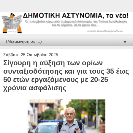
▼
Σάββατο 25 Οκτωβρίου 2025
Σίγουρη η αύξηση των ορίων
συνταξιοδότησης και για τους 35 έως
50 ετών εργαζόμενους με 20-25
χρόνια ασφάλισης