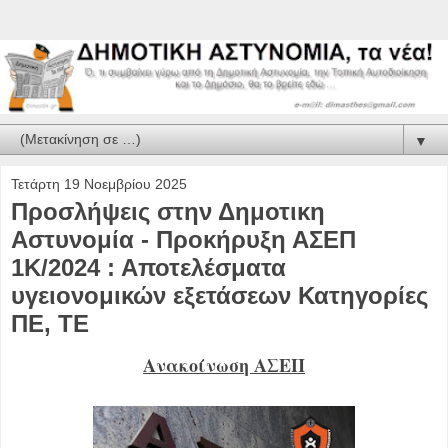
▼
Τετάρτη 19 Νοεμβρίου 2025
Προσλήψεις στην Δημοτικη
Αστυνομία - Προκήρυξη ΑΣΕΠ
1Κ/2024 : Αποτελέσματα
υγειονομικών εξετάσεων Κατηγορίες
ΠΕ, ΤΕ
Ανακοίνωση ΑΣΕΠ