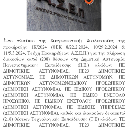
Σ
το πλαίσιο της διαγωνιστικής διαδικασίας
της
προκήρυξης 1Κ/2024 (ΦΕΚ 8/22.2.2024, 10/29.2.2024 &
11/5.3.2024, Τεύχη Προκηρύξεων Α.Σ.Ε.Π.) για την πλήρωση
διακοσίων οκτώ (208) θέσεων στη Δημοτική Αστυνομία
Πανεπιστημιακής Εκπαίδευσης (Π.Ε.) κλάδων: ΠΕ
ΔΗΜΟΤΙΚΗΣ ΑΣΤΥΝΟΜΙΑΣ, ΠΕ23 ΔΗΜΟΤΙΚΗΣ
ΑΣΤΥΝΟΜΙΑΣ, ΠΕ ΔΗΜΟΤΙΚΩΝ ΑΣΤΥΝΟΜΩΝ, ΠΕ
ΔΗΜΟΤΙΚΩΝ ΑΣΤΥΝΟΜΩΝ/ΕΙΔΙΚΟΥ ΠΡΟΣΩΠΙΚΟΥ
(ΔΗΜΟΤΙΚΗ ΑΣΤΥΝΟΜΙΑ), ΠΕ ΕΙΔΙΚΟΥ ΠΡΟΣΩΠΙΚΟΥ
(ΔΗΜΟΤΙΚΗ ΑΣΤΥΝΟΜΙΑ), ΠΕ ΕΙΔΙΚΟ ΕΝΣΤΟΛΟ
ΠΡΟΣΩΠΙΚΟ, ΠΕ ΕΙΔΙΚΟΥ ΕΝΣΤΟΛΟΥ ΠΡΟΣΩΠΙΚΟΥ
(ΔΗΜΟΤΙΚΗ ΑΣΤΥΝΟΜΙΑ), ΠΕ ΕΙΔΙΚΗΣ ΥΠΗΡΕΣΙΑΣ
(ΔΗΜΟΤΙΚΗ ΑΣΤΥΝΟΜΙΑ), καθώς και διακοσίων δεκαοκτώ
(218) θέσεων Τεχνολογικής Εκπαίδευσης (Τ.Ε) κλάδων: ΤΕ
ΔΗΜΟΤΙΚΗΣ ΑΣΤΥΝΟΜΙΑΣ, ΤΕ23 ΔΗΜΟΤΙΚΗΣ