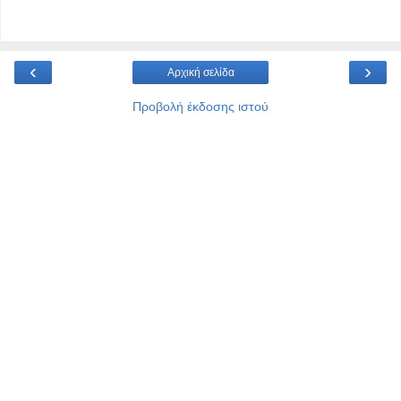
‹
›
Αρχική σελίδα
Προβολή έκδοσης ιστού