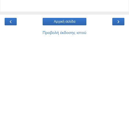
‹
›
Αρχική σελίδα
Προβολή έκδοσης ιστού