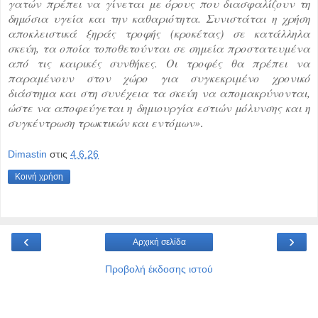
γατών πρέπει να γίνεται με όρους που διασφαλίζουν τη
δημόσια υγεία και την καθαριότητα. Συνιστάται η χρήση
αποκλειστικά ξηράς τροφής (κροκέτας) σε κατάλληλα
σκεύη, τα οποία τοποθετούνται σε σημεία προστατευμένα
από τις καιρικές συνθήκες. Οι τροφές θα πρέπει να
παραμένουν στον χώρο για συγκεκριμένο χρονικό
διάστημα και στη συνέχεια τα σκεύη να απομακρύνονται,
ώστε να αποφεύγεται η δημιουργία εστιών μόλυνσης και η
συγκέντρωση τρωκτικών και εντόμων»
.
Dimastin
στις
4.6.26
Κοινή χρήση
‹
›
Αρχική σελίδα
Προβολή έκδοσης ιστού