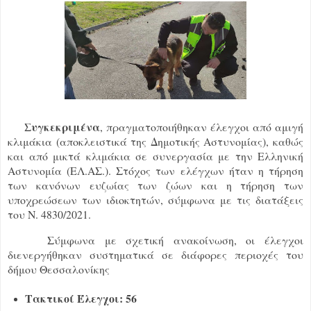
Συγκεκριμένα
, πραγματοποιήθηκαν έλεγχοι από αμιγή
κλιμάκια (αποκλειστικά της Δημοτικής Αστυνομίας), καθώς
και από μικτά κλιμάκια σε συνεργασία με την Ελληνική
Αστυνομία (ΕΛ.ΑΣ.). Στόχος των ελέγχων ήταν η τήρηση
των κανόνων ευζωίας των ζώων και η τήρηση των
υποχρεώσεων των ιδιοκτητών, σύμφωνα με τις διατάξεις
του Ν. 4830/2021.
Σύμφωνα με σχετική ανακοίνωση, οι έλεγχοι
διενεργήθηκαν συστηματικά σε διάφορες περιοχές του
δήμου Θεσσαλονίκης
Τακτικοί Έλεγχοι: 56