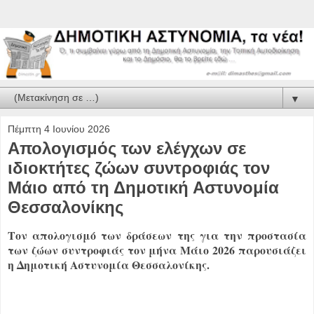
▼
Πέμπτη 4 Ιουνίου 2026
Απολογισμός των ελέγχων σε
ιδιοκτήτες ζώων συντροφιάς τον
Μάιο από τη Δημοτική Αστυνομία
Θεσσαλονίκης
Τον απολογισμό των δράσεων της για την προστασία
των ζώων συντροφιάς τον μήνα Μάιο 2026 παρουσιάζει
η Δημοτική Αστυνομία Θεσσαλονίκης.